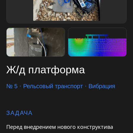
Ж/д платформа
№ 5 · Рельсовый транспорт · Вибрация
ЗАДАЧА
Перед внедрением нового конструктива