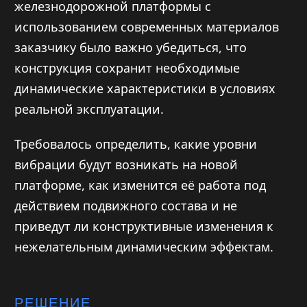
железнодорожной платформы с
использованием современных материалов
заказчику было важно убедиться, что
конструкция сохранит необходимые
динамические характеристики в условиях
реальной эксплуатации.
Требовалось определить, какие уровни
вибрации будут возникать на новой
платформе, как изменится её работа под
действием подвижного состава и не
приведут ли конструктивные изменения к
нежелательным динамическим эффектам.
РЕШЕНИЕ