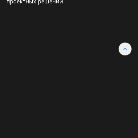
проектных решений.