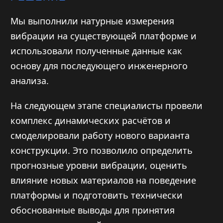
Мы выполнили натурные измерения
вибрации на существующей платформе и
использовали полученные данные как
основу для последующего инженерного
анализа.
На следующем этапе специалисты провели
комплекс динамических расчётов и
смоделировали работу нового варианта
конструкции. Это позволило определить
прогнозные уровни вибрации, оценить
влияние новых материалов на поведение
платформы и подготовить технически
обоснованные выводы для принятия